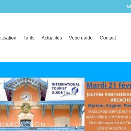
M
atisation
Tarifs
Actualités
Votre guide
Contact